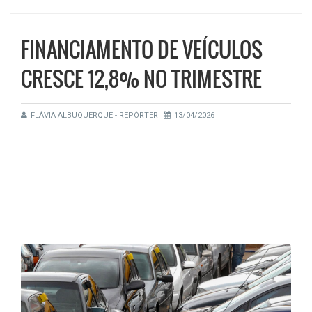
FINANCIAMENTO DE VEÍCULOS
CRESCE 12,8% NO TRIMESTRE
FLÁVIA ALBUQUERQUE - REPÓRTER
13/04/2026