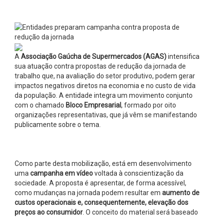
A
Associação Gaúcha de Supermercados (AGAS)
intensifica
sua atuação contra propostas de redução da jornada de
trabalho que, na avaliação do setor produtivo, podem gerar
impactos negativos diretos na economia e no custo de vida
da população. A entidade integra um movimento conjunto
com o chamado
Bloco Empresarial
, formado por oito
organizações representativas, que já vêm se manifestando
publicamente sobre o tema.
Como parte desta mobilização, está em desenvolvimento
uma
campanha em vídeo
voltada à conscientização da
sociedade. A proposta é apresentar, de forma acessível,
como mudanças na jornada podem resultar em
aumento de
custos operacionais e, consequentemente, elevação dos
preços ao consumidor
. O conceito do material será baseado