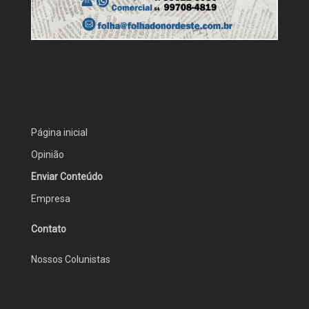
Página inicial
Opinião
Enviar Conteúdo
Empresa
Contato
Nossos Colunistas