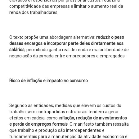
competitividade das empresas e limitar o aumento real da
renda dos trabalhadores.
O texto propõe uma abordagem alternativa:
reduzir o peso
desses encargos e incorporar parte deles diretamente aos
salários
, permitindo ganho real de renda e maior liberdade de
negociação da jornada entre empregadores e empregados.
Risco de inflação e impacto no consumo
Segundo as entidades, medidas que elevem os custos do
trabalho sem contrapartidas estruturais tendem a gerar
efeitos em cadeia, como
inflação, redução de investimentos
e perda de empregos formais
. O manifesto também ressalta
que trabalho e produção são interdependentes e
fundamentais para a manutenção da atividade econômica e