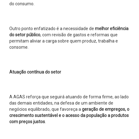
do consumo.
Outro ponto enfatizado é a necessidade de
melhor eficiência
do setor público
, com revisão de gastos e reformas que
permitam aliviar a carga sobre quem produz, trabalha e
consome.
Atuação contínua do setor
A AGAS reforça que seguirá atuando de forma firme, ao lado
das demais entidades, na defesa de um ambiente de
negócios equilibrado, que favoreça a
geração de empregos, o
crescimento sustentável e o acesso da população a produtos
com preços justos
.