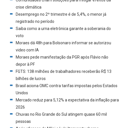
crise climática
Desemprego no 2º trimestre é de 5,4%, o menor já
registrado no período
Saiba como a urna eletrônica garante a soberania do
voto
Moraes dá 48h para Bolsonaro informar se autorizou
video com IA
Moraes pede manifestação da PGR após Flávio não
depor à PF
FGTS: 138 milhões de trabalhadores receberão R$ 13
bilhões de lucros
Brasil aciona OMC contra tarifas impostas pelos Estados
Unidos
Mercado reduz para 5,12% a expectativa da inflação para
2026
Chuvas no Rio Grande do Sul atingem quase 60 mil
pessoas