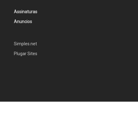
Assinaturas
Anuncios
Simples.net
Plugar Sites