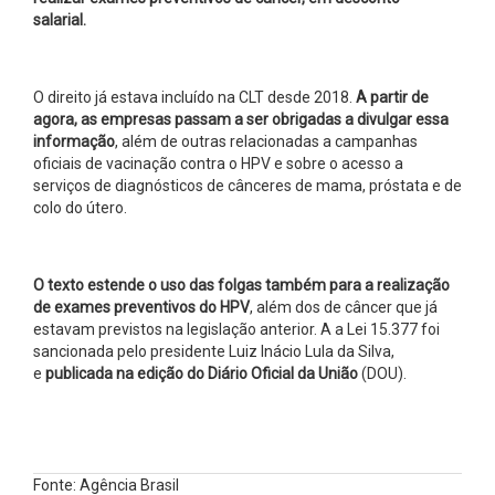
salarial.
O direito já estava incluído na CLT desde 2018.
A partir de
agora, as empresas passam a ser obrigadas a divulgar essa
informação
, além de outras relacionadas a campanhas
oficiais de vacinação contra o HPV e sobre o acesso a
serviços de diagnósticos de cânceres de mama, próstata e de
colo do útero.
O texto estende o uso das folgas também para a realização
de exames preventivos do HPV
, além dos de câncer que já
estavam previstos na legislação anterior. A a Lei 15.377 foi
sancionada pelo presidente Luiz Inácio Lula da Silva,
e
publicada na edição do Diário Oficial da União
(DOU).
Fonte: Agência Brasil