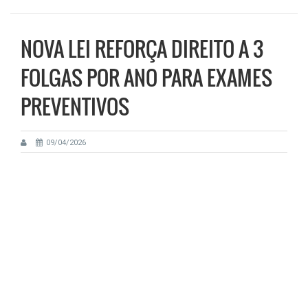
NOVA LEI REFORÇA DIREITO A 3
FOLGAS POR ANO PARA EXAMES
PREVENTIVOS
09/04/2026