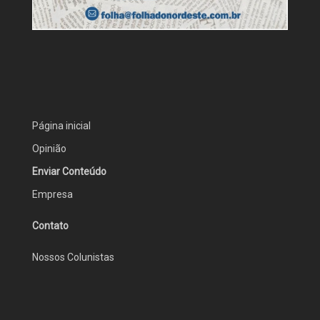
Página inicial
Opinião
Enviar Conteúdo
Empresa
Contato
Nossos Colunistas