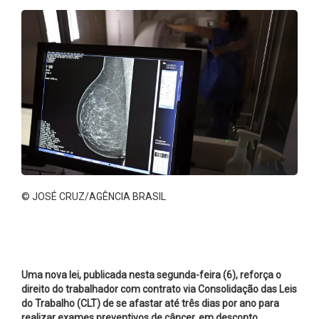
© JOSÉ CRUZ/AGÊNCIA BRASIL
Uma nova lei,
publicada nesta segunda-feira
(6), reforça o
direito do trabalhador com contrato via Consolidação das Leis
do Trabalho (CLT) de se afastar até três dias por ano para
realizar exames preventivos de câncer, em desconto