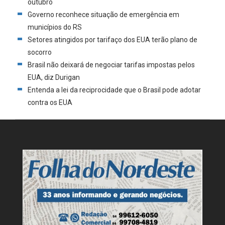
outubro
Governo reconhece situação de emergência em
municípios do RS
Setores atingidos por tarifaço dos EUA terão plano de
socorro
Brasil não deixará de negociar tarifas impostas pelos
EUA, diz Durigan
Entenda a lei da reciprocidade que o Brasil pode adotar
contra os EUA