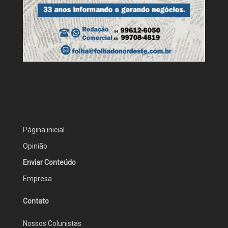
Página inicial
Opinião
Enviar Conteúdo
Empresa
Contato
Nossos Colunistas