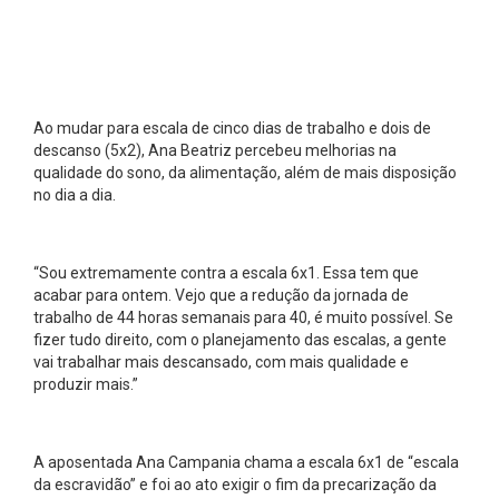
Ao mudar para escala de cinco dias de trabalho e dois de
descanso (5x2), Ana Beatriz percebeu melhorias na
qualidade do sono, da alimentação, além de mais disposição
no dia a dia.
“Sou extremamente contra a escala 6x1. Essa tem que
acabar para ontem. Vejo que a redução da jornada de
trabalho de 44 horas semanais para 40, é muito possível. Se
fizer tudo direito, com o planejamento das escalas, a gente
vai trabalhar mais descansado, com mais qualidade e
produzir mais.”
A aposentada Ana Campania chama a escala 6x1 de “escala
da escravidão” e foi ao ato exigir o fim da precarização da