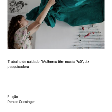
Trabalho de cuidado: “Mulheres têm escala 7x0”, diz
pesquisadora
Edição:
Denise Griesinger