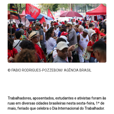
© FABIO RODRIGUES-POZZEBOM/ AGÊNCIA BRASIL
Trabalhadores, aposentados, estudantes e ativistas foram às
ruas em diversas cidades brasileiras nesta sexta-feira, 1º de
maio, feriado que celebra o Dia Internacional do Trabalhador.