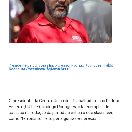
Presidente da CUT/Brasília, professor Rodrigo Rodrigues -
Fabio
Rodrigues-Pozzebom/ Agência Brasil
O presidente da Central Única dos Trabalhadores no Distrito
Federal (CUT-DF), Rodrigo Rodrigues, cita exemplos de
sucesso na redução da jornada e critica o que classificou
como "terrorismo" feito por algumas empresas.