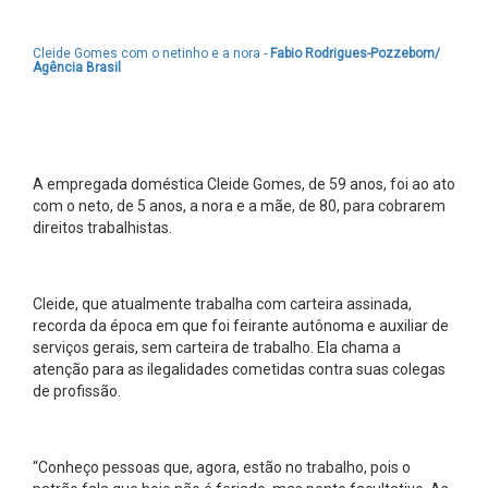
Cleide Gomes com o netinho e a nora -
Fabio Rodrigues-Pozzebom/
Agência Brasil
A empregada doméstica Cleide Gomes, de 59 anos, foi ao ato
com o neto, de 5 anos, a nora e a mãe, de 80, para cobrarem
direitos trabalhistas.
Cleide, que atualmente trabalha com carteira assinada,
recorda da época em que foi feirante autônoma e auxiliar de
serviços gerais, sem carteira de trabalho. Ela chama a
atenção para as ilegalidades cometidas contra suas colegas
de profissão.
“Conheço pessoas que, agora, estão no trabalho, pois o