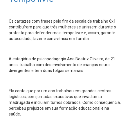
Os cartazes com frases pelo fim da escala de trabalho 6x1
contribuíram para que três mulheres se unissem durante o
protesto para defender mais tempo livre e, assim, garantir
autocuidado, lazer e convivência em família.
A estagiária de psicopedagogia Ana Beatriz Oliveira, de 21
anos, trabalha com desenvolvimento de crianças neuro
divergentes e tem duas folgas semanais.
Ela conta que por um ano trabalhou em grandes centros
logísticos, com jornadas exaustivas que invadiam a
madrugada e incluíam turnos dobrados. Como consequência,
percebeu prejuízos em sua formação educacional e na
saúde.