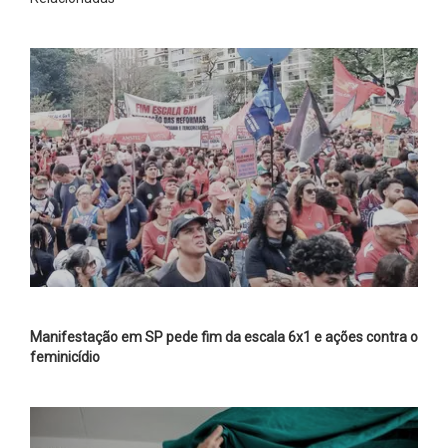
Manifestação em SP pede fim da escala 6x1 e ações contra o
feminicídio