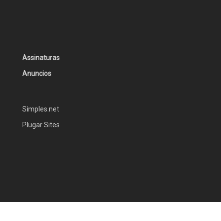
Assinaturas
Anuncios
Simples.net
Plugar Sites