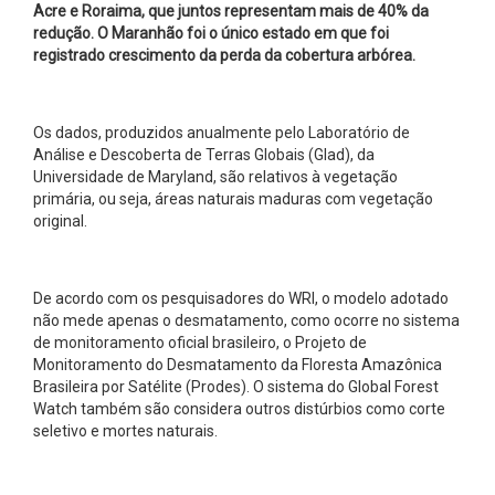
Acre e Roraima, que juntos representam mais de 40% da
redução.
O Maranhão foi o único estado em que foi
registrado crescimento da perda da cobertura arbórea.
Os dados, produzidos anualmente pelo Laboratório de
Análise e Descoberta de Terras Globais (Glad), da
Universidade de Maryland, são relativos à vegetação
primária, ou seja, áreas naturais maduras com vegetação
original.
De acordo com os pesquisadores do WRI, o modelo adotado
não mede apenas o desmatamento, como ocorre no sistema
de monitoramento oficial brasileiro, o Projeto de
Monitoramento do Desmatamento da Floresta Amazônica
Brasileira por Satélite (Prodes). O sistema do Global Forest
Watch também são considera outros distúrbios como corte
seletivo e mortes naturais.