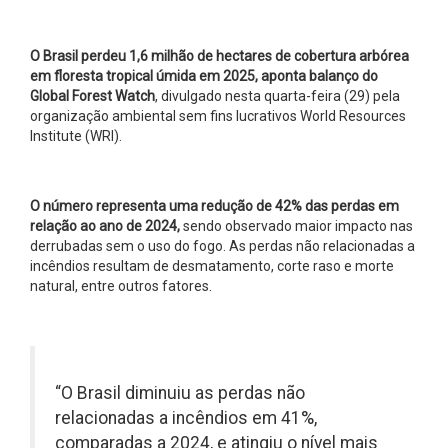
O Brasil perdeu 1,6 milhão de hectares de cobertura arbórea
em floresta tropical úmida em 2025, aponta balanço do
Global Forest Watch
, divulgado nesta quarta-feira (29) pela
organização ambiental sem fins lucrativos World Resources
Institute (WRI).
O número representa uma redução de 42% das perdas em
relação ao ano de 2024,
sendo observado maior impacto nas
derrubadas sem o uso do fogo. As perdas não relacionadas a
incêndios resultam de desmatamento, corte raso e morte
natural, entre outros fatores.
“O Brasil diminuiu as perdas não
relacionadas a incêndios em 41%,
comparadas a 2024, e atingiu o nível mais