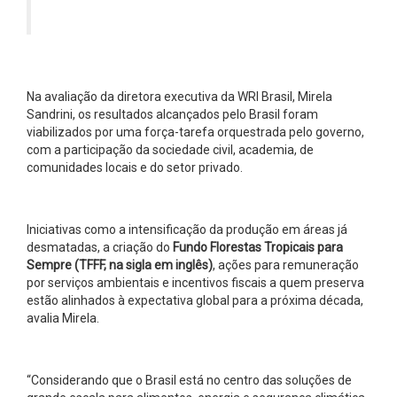
Na avaliação da diretora executiva da WRI Brasil, Mirela
Sandrini, os resultados alcançados pelo Brasil foram
viabilizados por uma força-tarefa orquestrada pelo governo,
com a participação da sociedade civil, academia, de
comunidades locais e do setor privado.
Iniciativas como a intensificação da produção em áreas já
desmatadas, a criação do
Fundo Florestas Tropicais para
Sempre (TFFF, na sigla em inglês)
, ações para remuneração
por serviços ambientais e incentivos fiscais a quem preserva
estão alinhados à expectativa global para a próxima década,
avalia Mirela.
“Considerando que o Brasil está no centro das soluções de