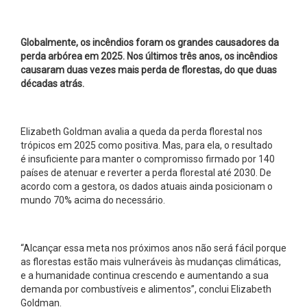
Globalmente, os incêndios foram os grandes causadores da
perda arbórea em 2025. Nos últimos três anos, os incêndios
causaram duas vezes mais perda de florestas, do que duas
décadas atrás.
Elizabeth Goldman avalia a queda da perda florestal nos
trópicos em 2025 como positiva. Mas, para ela, o resultado
é insuficiente para manter o compromisso firmado por 140
países de atenuar e reverter a perda florestal até 2030. De
acordo com a gestora, os dados atuais ainda posicionam o
mundo 70% acima do necessário.
“Alcançar essa meta nos próximos anos não será fácil porque
as florestas estão mais vulneráveis às mudanças climáticas,
e a humanidade continua crescendo e aumentando a sua
demanda por combustíveis e alimentos”, conclui Elizabeth
Goldman.