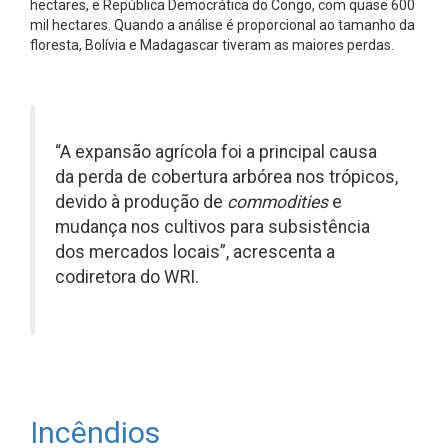
hectares, e República Democrática do Congo, com quase 600
mil hectares. Quando a análise é proporcional ao tamanho da
floresta, Bolívia e Madagascar tiveram as maiores perdas.
“A expansão agrícola foi a principal causa
da perda de cobertura arbórea nos trópicos,
devido à produção de
commodities
e
mudança nos cultivos para subsistência
dos mercados locais”, acrescenta a
codiretora do WRI.
Incêndios