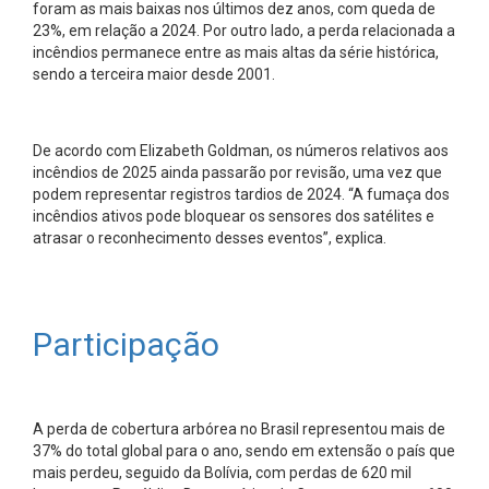
foram as mais baixas nos últimos dez anos, com queda de
23%, em relação a 2024. Por outro lado, a perda relacionada a
incêndios permanece entre as mais altas da série histórica,
sendo a terceira maior desde 2001.
De acordo com Elizabeth Goldman, os números relativos aos
incêndios de 2025 ainda passarão por revisão, uma vez que
podem representar registros tardios de 2024. “A fumaça dos
incêndios ativos pode bloquear os sensores dos satélites e
atrasar o reconhecimento desses eventos”, explica.
Participação
A perda de cobertura arbórea no Brasil representou mais de
37% do total global para o ano, sendo em extensão o país que
mais perdeu, seguido da Bolívia, com perdas de 620 mil