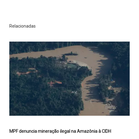
Relacionadas
MPF denuncia mineração ilegal na Amazônia à CIDH