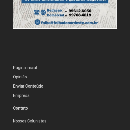
Página inicial
Opinião
Enviar Conteúdo
Empresa
Contato
Nossos Colunistas