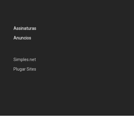
Assinaturas
Anuncios
Simples.net
Plugar Sites