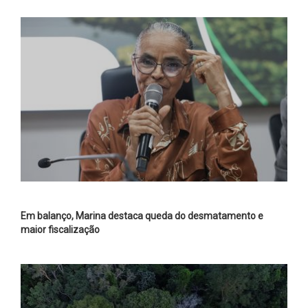
Em balanço, Marina destaca queda do desmatamento e
maior fiscalização