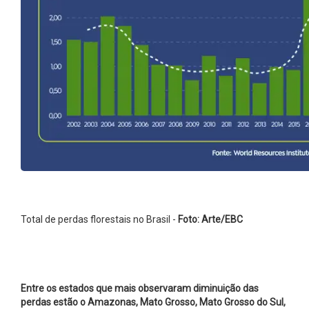
Total de perdas florestais no Brasil -
Foto: Arte/EBC
Entre os estados que mais observaram diminuição das
perdas estão o Amazonas, Mato Grosso, Mato Grosso do Sul,