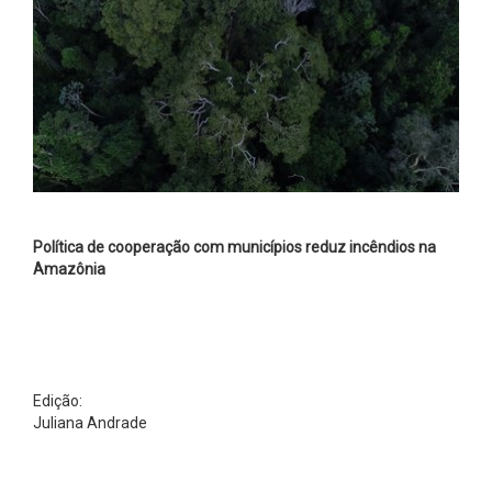
Política de cooperação com municípios reduz incêndios na
Amazônia
Edição:
Juliana Andrade