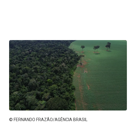
© FERNANDO FRAZÃO/AGÊNCIA BRASIL