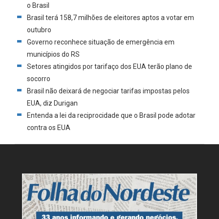
o Brasil
Brasil terá 158,7 milhões de eleitores aptos a votar em
outubro
Governo reconhece situação de emergência em
municípios do RS
Setores atingidos por tarifaço dos EUA terão plano de
socorro
Brasil não deixará de negociar tarifas impostas pelos
EUA, diz Durigan
Entenda a lei da reciprocidade que o Brasil pode adotar
contra os EUA