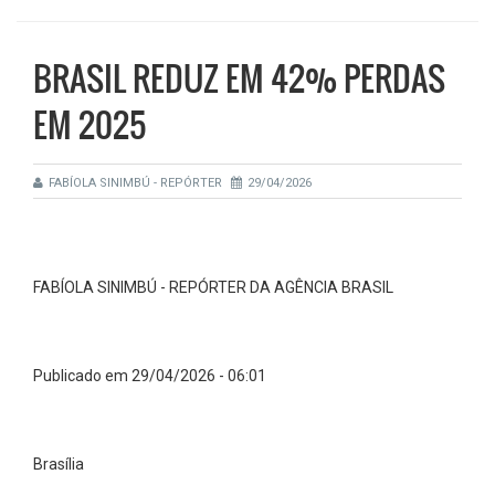
BRASIL REDUZ EM 42% PERDAS
EM 2025
FABÍOLA SINIMBÚ - REPÓRTER
29/04/2026
FABÍOLA SINIMBÚ - REPÓRTER DA AGÊNCIA BRASIL
Publicado em 29/04/2026 - 06:01
Brasília