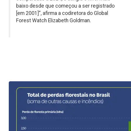
baixo desde que começou a ser registrado
[em 2001]”, afirma a codiretora do Global
Forest Watch Elizabeth Goldman.