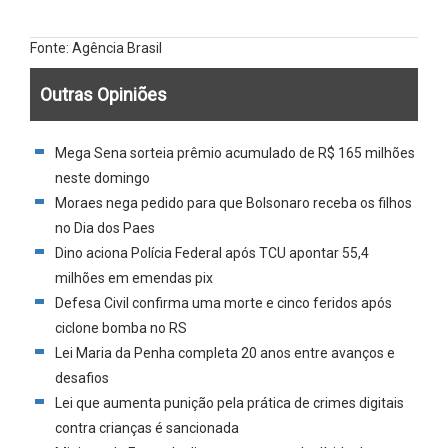
Fonte: Agência Brasil
Outras Opiniões
Mega Sena sorteia prêmio acumulado de R$ 165 milhões
neste domingo
Moraes nega pedido para que Bolsonaro receba os filhos
no Dia dos Paes
Dino aciona Polícia Federal após TCU apontar 55,4
milhões em emendas pix
Defesa Civil confirma uma morte e cinco feridos após
ciclone bomba no RS
Lei Maria da Penha completa 20 anos entre avanços e
desafios
Lei que aumenta punição pela prática de crimes digitais
contra crianças é sancionada