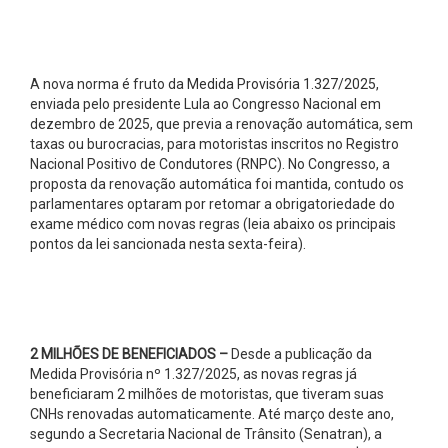
A nova norma é fruto da
Medida Provisória 1.327/2025
,
enviada pelo presidente Lula ao Congresso Nacional em
dezembro de 2025, que previa a renovação automática, sem
taxas ou burocracias, para motoristas inscritos no Registro
Nacional Positivo de Condutores (RNPC). No Congresso, a
proposta da renovação automática foi mantida, contudo os
parlamentares optaram por retomar a obrigatoriedade do
exame médico com novas regras (leia abaixo os principais
pontos da lei sancionada nesta sexta-feira).
2 MILHÕES DE BENEFICIADOS –
Desde a publicação da
Medida Provisória nº 1.327/2025, as novas regras já
beneficiaram 2 milhões de motoristas, que tiveram suas
CNHs renovadas automaticamente. Até março deste ano,
segundo a Secretaria Nacional de Trânsito (Senatran), a