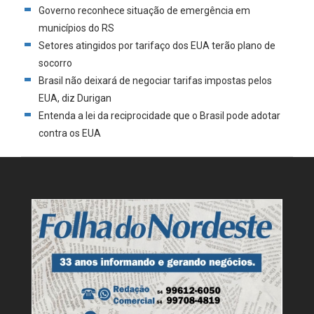
Governo reconhece situação de emergência em
municípios do RS
Setores atingidos por tarifaço dos EUA terão plano de
socorro
Brasil não deixará de negociar tarifas impostas pelos
EUA, diz Durigan
Entenda a lei da reciprocidade que o Brasil pode adotar
contra os EUA