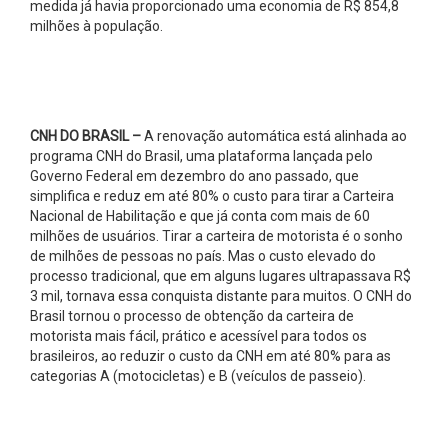
medida já havia proporcionado uma economia de R$ 854,8
milhões à população.
CNH DO BRASIL –
A renovação automática está alinhada ao
programa CNH do Brasil, uma plataforma lançada pelo
Governo Federal em dezembro do ano passado, que
simplifica e reduz em até 80% o custo para tirar a Carteira
Nacional de Habilitação e que já conta com mais de 60
milhões de usuários. Tirar a carteira de motorista é o sonho
de milhões de pessoas no país. Mas o custo elevado do
processo tradicional, que em alguns lugares ultrapassava R$
3 mil, tornava essa conquista distante para muitos. O CNH do
Brasil tornou o processo de obtenção da carteira de
motorista mais fácil, prático e acessível para todos os
brasileiros, ao reduzir o custo da CNH em até 80% para as
categorias A (motocicletas) e B (veículos de passeio).