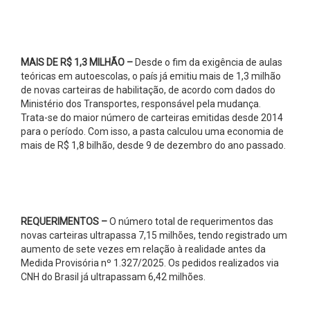
MAIS DE R$ 1,3 MILHÃO –
Desde o fim da exigência de aulas
teóricas em autoescolas, o país já emitiu mais de 1,3 milhão
de novas carteiras de habilitação, de acordo com dados do
Ministério dos Transportes, responsável pela mudança.
Trata-se do maior número de carteiras emitidas desde 2014
para o período. Com isso, a pasta calculou uma economia de
mais de R$ 1,8 bilhão, desde 9 de dezembro do ano passado.
REQUERIMENTOS –
O número total de requerimentos das
novas carteiras ultrapassa 7,15 milhões, tendo registrado um
aumento de sete vezes em relação à realidade antes da
Medida Provisória nº 1.327/2025. Os pedidos realizados via
CNH do Brasil já ultrapassam 6,42 milhões.