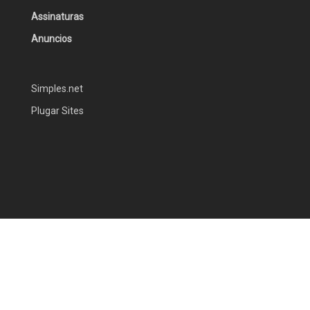
Assinaturas
Anuncios
Simples.net
Plugar Sites