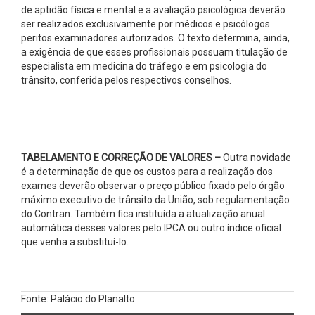
de aptidão física e mental e a avaliação psicológica deverão
ser realizados exclusivamente por médicos e psicólogos
peritos examinadores autorizados. O texto determina, ainda,
a exigência de que esses profissionais possuam titulação de
especialista em medicina do tráfego e em psicologia do
trânsito, conferida pelos respectivos conselhos.
TABELAMENTO E CORREÇÃO DE VALORES –
Outra novidade
é a determinação de que os custos para a realização dos
exames deverão observar o preço público fixado pelo órgão
máximo executivo de trânsito da União, sob regulamentação
do Contran. Também fica instituída a atualização anual
automática desses valores pelo IPCA ou outro índice oficial
que venha a substituí-lo.
Fonte: Palácio do Planalto