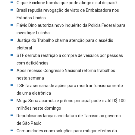
O que é ciclone bomba que pode atingir o sul do país?
Brasil repudia revogação de visto de Embaixadora nos
Estados Unidos
Flávio Dino autoriza novo inquérito da Polícia Federal para
investigar Lulinha
Justiça do Trabalho chama atenção para o assédio
eleitoral
STF derruba restrição a compra de veículos por pessoas
com deficiências
Após recesso Congresso Nacional retoma trabalhos
nesta semana
TSE faz semana de ações para mostrar funcionamento
da urna eletrônica
Mega Sena acumula e prêmio principal pode ir até R$ 100
milhões neste domingo
Republicanos lança candidatura de Tarcisio ao governo
de São Paulo
Comunidades criam soluções para mitigar efeitos da