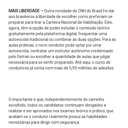
MAIS LIBERDADE –
Outra novidade do CNH do Brasil foi dar
aos brasileiros a liberdade de escolher como preferiam se
preparar para tirar a Carteira Nacional de Habilitação. Eles,
agora, têm a opção de poder estudar o conteúdo teórico
gratuitamente pela plataforma digital, frequentar uma
autoescola tradicional ou combinar as duas opções. Para as
aulas práticas, o novo condutor pode optar por uma
autoescola, contratar um instrutor autônomo credenciado
pelo Detran ou escolher a quantidade de aulas que julgar
necessária para se sentir preparado. Até aqui, o curso de
condutores já conta com mais de 5,93 milhões de adesões.
O importante é que, independentemente do caminho
escolhido, todos os candidatos continuam obrigados a
realizar e ser aprovados nos exames teórico e prático, que
avaliam se o condutor realmente possui as habilidades
necessárias para dirigir com segurança.