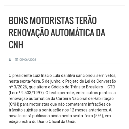
BONS MOTORISTAS TERÃO
RENOVAÇÃO AUTOMÁTICA DA
CNH
05/06/2026
O presidente Luiz Inácio Lula da Silva sancionou, sem vetos,
nesta sexta-feira, 5 de junho, o Projeto de Lei de Conversão
nº 3/2026, que altera o Código de Trânsito Brasileiro – CTB
(
Lei nº 9.503/1997
). O texto permite, entre outros pontos, a
renovação automática da Carteira Nacional de Habilitação
(CNH) para motoristas que não cometeram infrações de
trânsito sujeitas a pontuação nos 12 meses anteriores. A
nova lei será publicada ainda nesta sexta-feira (5/6), em
edição extra do Diário Oficial da União.