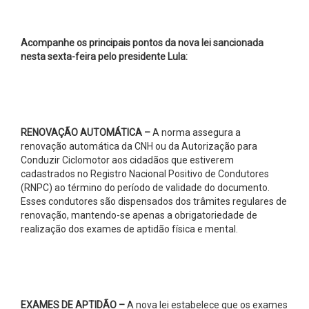
Acompanhe os principais pontos da nova lei sancionada
nesta sexta-feira pelo presidente Lula:
RENOVAÇÃO AUTOMÁTICA –
A norma assegura a
renovação automática da CNH ou da Autorização para
Conduzir Ciclomotor aos cidadãos que estiverem
cadastrados no Registro Nacional Positivo de Condutores
(RNPC) ao término do período de validade do documento.
Esses condutores são dispensados dos trâmites regulares de
renovação, mantendo-se apenas a obrigatoriedade de
realização dos exames de aptidão física e mental.
EXAMES DE APTIDÃO –
A nova lei estabelece que os exames