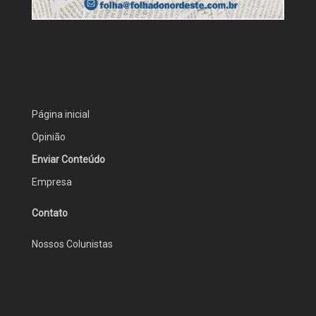
Página inicial
Opinião
Enviar Conteúdo
Empresa
Contato
Nossos Colunistas