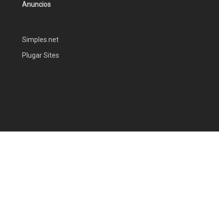
Anuncios
Simples.net
Plugar Sites