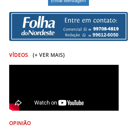
VÍDEOS
(+ VER MAIS)
OPINIÃO