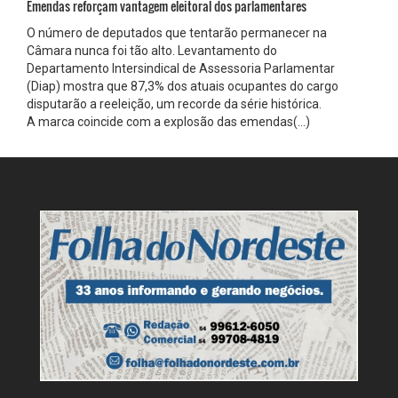
Emendas reforçam vantagem eleitoral dos parlamentares
O número de deputados que tentarão permanecer na
Câmara nunca foi tão alto. Levantamento do
Departamento Intersindical de Assessoria Parlamentar
(Diap) mostra que 87,3% dos atuais ocupantes do cargo
disputarão a reeleição, um recorde da série histórica.
A marca coincide com a explosão das emendas(...)