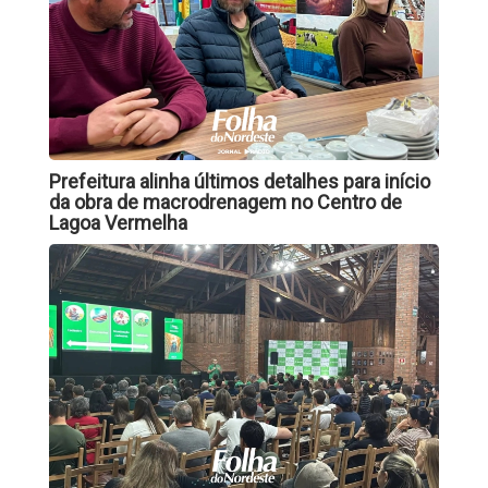
Prefeitura alinha últimos detalhes para início
da obra de macrodrenagem no Centro de
Lagoa Vermelha