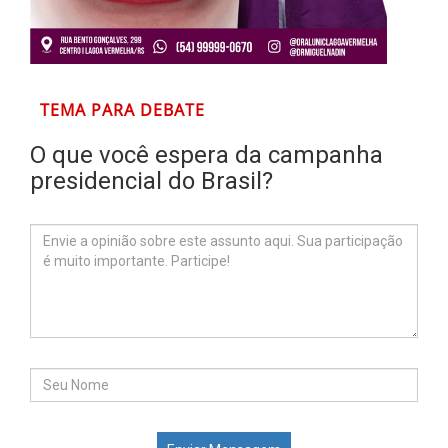
TEMA PARA DEBATE
O que você espera da campanha
presidencial do Brasil?