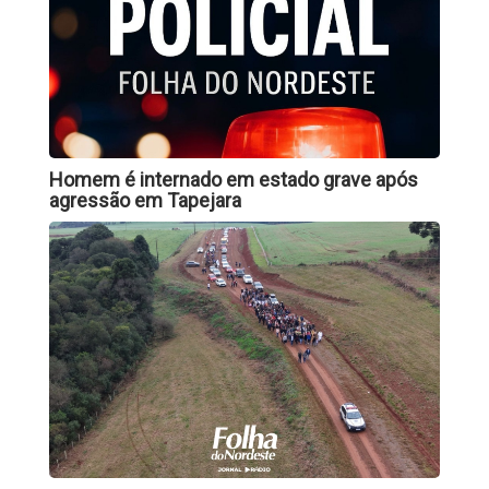
Homem é internado em estado grave após
agressão em Tapejara