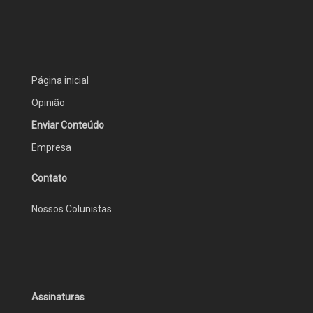
Página inicial
Opinião
Enviar Conteúdo
Empresa
Contato
Nossos Colunistas
Assinaturas