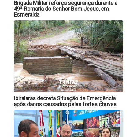
Brigada Militar reforça segurança durante a
49ª Romaria do Senhor Bom Jesus, em
Esmeralda
Ibiraiaras decreta Situação de Emergência
após danos causados pelas fortes chuvas