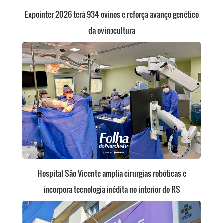
Expointer 2026 terá 934 ovinos e reforça avanço genético
da ovinocultura
Hospital São Vicente amplia cirurgias robóticas e
incorpora tecnologia inédita no interior do RS