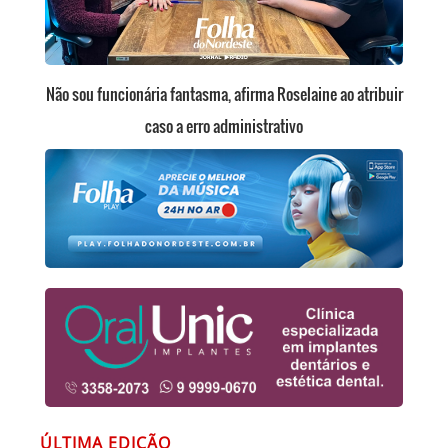
Não sou funcionária fantasma, afirma Roselaine ao atribuir
caso a erro administrativo
ÚLTIMA EDIÇÃO