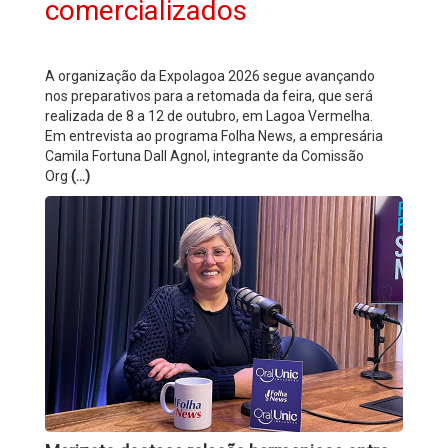
comercializados
A organização da Expolagoa 2026 segue avançando
nos preparativos para a retomada da feira, que será
realizada de 8 a 12 de outubro, em Lagoa Vermelha.
Em entrevista ao programa Folha News, a empresária
Camila Fortuna Dall Agnol, integrante da Comissão
Org
(...)