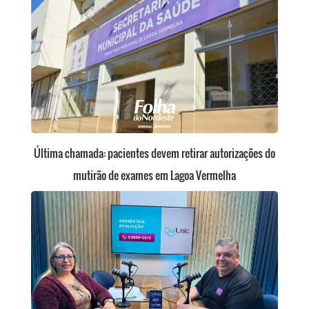
Última chamada: pacientes devem retirar autorizações do
mutirão de exames em Lagoa Vermelha