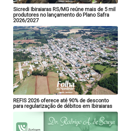
Sicredi Ibiraiaras RS/MG reúne mais de 5 mil
produtores no lançamento do Plano Safra
2026/2027
REFIS 2026 oferece até 90% de desconto
para regularização de débitos em Ibiraiaras